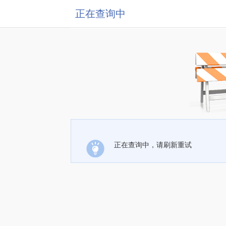
正在查询中
正在查询中，请刷新重试