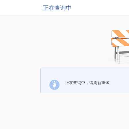
正在查询中
正在查询中，请刷新重试