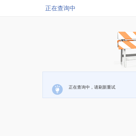
正在查询中
正在查询中，请刷新重试